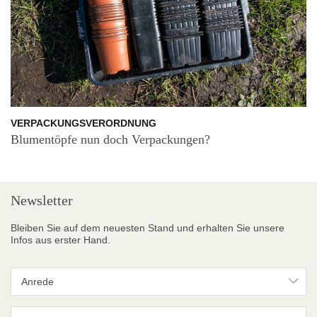
VERPACKUNGSVERORDNUNG
Blumentöpfe nun doch Verpackungen?
Newsletter
Bleiben Sie auf dem neuesten Stand und erhalten Sie unsere
Infos aus erster Hand.
Anrede
Anrede