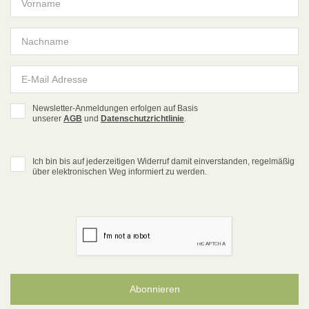
Newsletter-Anmeldungen erfolgen auf Basis
unserer
AGB
und
Datenschutzrichtlinie
.
Ich bin bis auf jederzeitigen Widerruf damit einverstanden, regelmäßig
über elektronischen Weg informiert zu werden.
Abonnieren