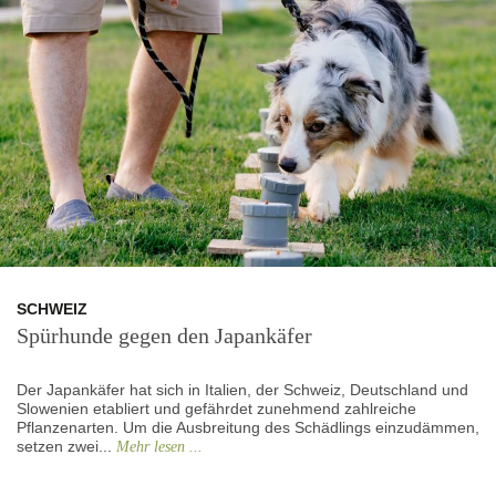
SCHWEIZ
Spürhunde gegen den Japankäfer
Der Japankäfer hat sich in Italien, der Schweiz, Deutschland und
Slowenien etabliert und gefährdet zunehmend zahlreiche
Pflanzenarten. Um die Ausbreitung des Schädlings einzudämmen,
setzen zwei...
Mehr lesen ...