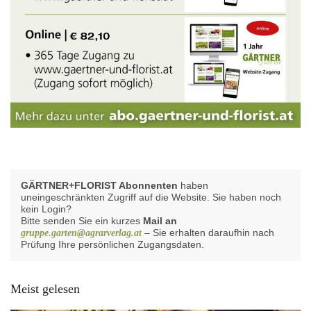
GÄRTNER+FLORIST Abonnenten
haben
uneingeschränkten Zugriff auf die Website. Sie haben noch
kein Login?
Bitte senden Sie ein kurzes
Mail an
– Sie erhalten daraufhin nach
gruppe.garten@agrarverlag.at
Prüfung Ihre persönlichen Zugangsdaten.
Meist gelesen