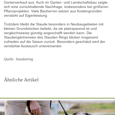
Gartenverkauf aus. Auch im Garten- und Landschaftsbau zeigte
sich eine zurückhaltende Nachfrage, insbesondere bei größeren
Pflanzprojekten. Viele Bauherren setzen aus Kostengründen
verstärkt auf Eigenleistung.
Trotzdem bleibt die Staude besonders in Neubaugebieten mit
kleinen Grundstücken beliebt, da sie platzsparend ist und
vergleichsweise günstig angeschafft werden kann. Die
Staudengärtnereien des Stauden Rings blicken insgesamt
zufrieden auf die Saison zurück. Besonders geschätzt wird der
verstärkte Austausch untereinander.
Quelle: Staudenring
Ähnliche Artikel