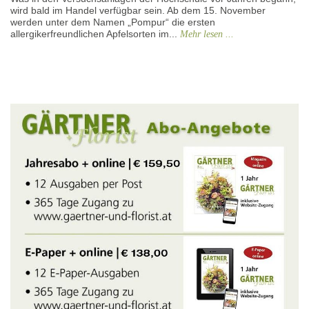
wird bald im Handel verfügbar sein. Ab dem 15. November
werden unter dem Namen „Pompur“ die ersten
allergikerfreundlichen Apfelsorten im...
Mehr lesen ...