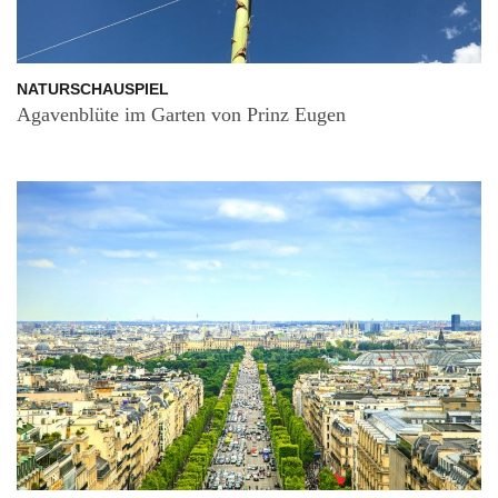
NATURSCHAUSPIEL
Agavenblüte im Garten von Prinz Eugen