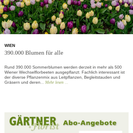
WIEN
390.000 Blumen für alle
Rund 390.000 Sommerblumen werden derzeit in mehr als 500
Wiener Wechselflorbeeten ausgepflanzt. Fachlich interessant ist
der diverse Pflanzenmix aus Leitpflanzen, Begleitstauden und
Gräsern und deren...
Mehr lesen ...