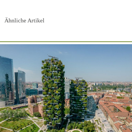
Ähnliche Artikel