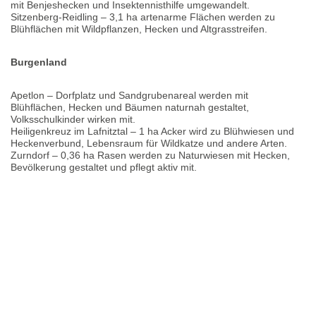
mit Benjeshecken und Insektennisthilfe umgewandelt.
Sitzenberg-Reidling – 3,1 ha artenarme Flächen werden zu
Blühflächen mit Wildpflanzen, Hecken und Altgrasstreifen.
Burgenland
Apetlon – Dorfplatz und Sandgrubenareal werden mit
Blühflächen, Hecken und Bäumen naturnah gestaltet,
Volksschulkinder wirken mit.
Heiligenkreuz im Lafnitztal – 1 ha Acker wird zu Blühwiesen und
Heckenverbund, Lebensraum für Wildkatze und andere Arten.
Zurndorf – 0,36 ha Rasen werden zu Naturwiesen mit Hecken,
Bevölkerung gestaltet und pflegt aktiv mit.