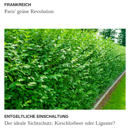
FRANKREICH
Paris' grüne Revolution
ENTGELTLICHE EINSCHALTUNG
Der ideale Sichtschutz: Kirschlorbeer oder Liguster?