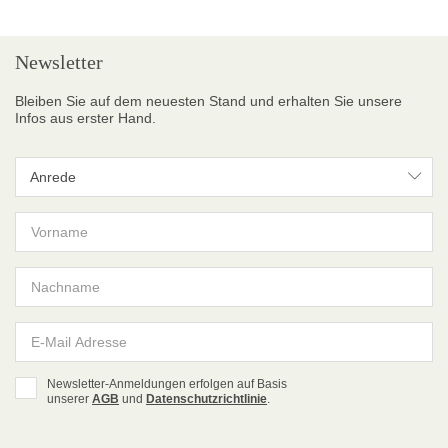
Newsletter
Bleiben Sie auf dem neuesten Stand und erhalten Sie unsere
Infos aus erster Hand.
Anrede
Anrede
Newsletter-Anmeldungen erfolgen auf Basis
unserer
AGB
und
Datenschutzrichtlinie
.