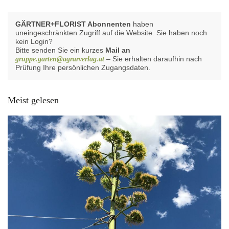
GÄRTNER+FLORIST Abonnenten
haben
uneingeschränkten Zugriff auf die Website. Sie haben noch
kein Login?
Bitte senden Sie ein kurzes
Mail an
– Sie erhalten daraufhin nach
gruppe.garten@agrarverlag.at
Prüfung Ihre persönlichen Zugangsdaten.
Meist gelesen