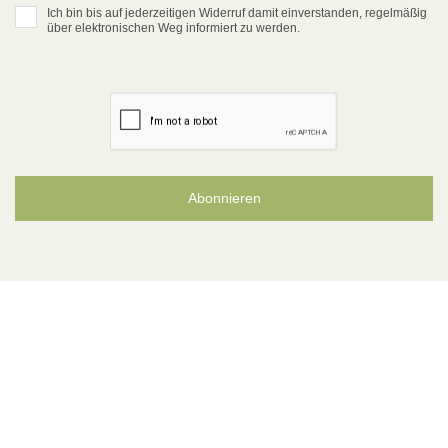
Ich bin bis auf jederzeitigen Widerruf damit einverstanden, regelmäßig
über elektronischen Weg informiert zu werden.
Abonnieren