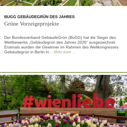
BUGG GEBÄUDEGRÜN DES JAHRES
Grüne Vorzeigeprojekte
Der Bundesverband GebäudeGrün (BuGG) hat die Sieger des
Wettbewerbs „Gebäudegrün des Jahres 2026“ ausgezeichnet.
Erstmals wurden die Gewinner im Rahmen des Weltkongresses
Gebäudegrün in Berlin in...
Mehr lesen ...