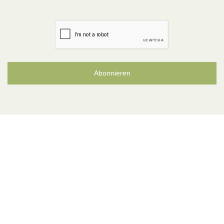
Abonnieren