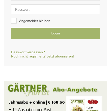
Angemeldet bleiben
Login
Passwort vergessen?
Noch nicht registriert? Jetzt abonnieren!