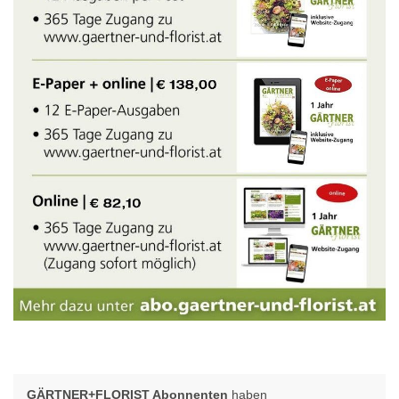
GÄRTNER+FLORIST Abonnenten
haben