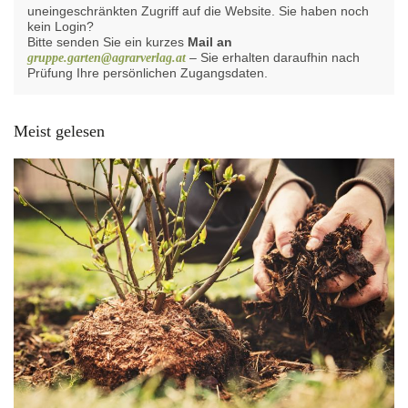
uneingeschränkten Zugriff auf die Website. Sie haben noch
kein Login?
Bitte senden Sie ein kurzes
Mail an
– Sie erhalten daraufhin nach
gruppe.garten@agrarverlag.at
Prüfung Ihre persönlichen Zugangsdaten.
Meist gelesen