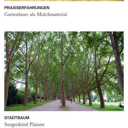
PRAXISERFAHRUNGEN
Gartenfaser als Mulchmaterial
STADTBAUM
Sorgenkind Platane