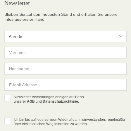
Newsletter
Bleiben Sie auf dem neuesten Stand und erhalten Sie unsere
Infos aus erster Hand.
Anrede
Anrede
Newsletter-Anmeldungen erfolgen auf Basis
unserer
AGB
und
Datenschutzrichtlinie
.
Ich bin bis auf jederzeitigen Widerruf damit einverstanden, regelmäßig
über elektronischen Weg informiert zu werden.