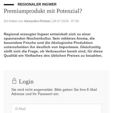
REGIONALER INGWER
Premiumprodukt mit Potenzial?
Ein Artikel von
Alexandra Pickner
| 06.07.2026 - 07:50
Regional erzeugter Ingwer entwickelt sich zu einer
spannenden Nischenkultur. Sein milderes Aroma, die
besondere Frische und die ökologische Produktion
unterscheiden ihn deutlich von Importware. Gleichzeitig
stellt sich die Frage, ob Verbraucher bereit sind, für diese
Qualität ein Vielfaches des üblichen Preises zu bezahlen.
Login
Sie sind nicht angemeldet. Bitte geben Sie ihre E-Mail
Adresse und Ihr Passwort ein: