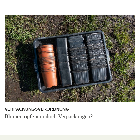
VERPACKUNGSVERORDNUNG
Blumentöpfe nun doch Verpackungen?